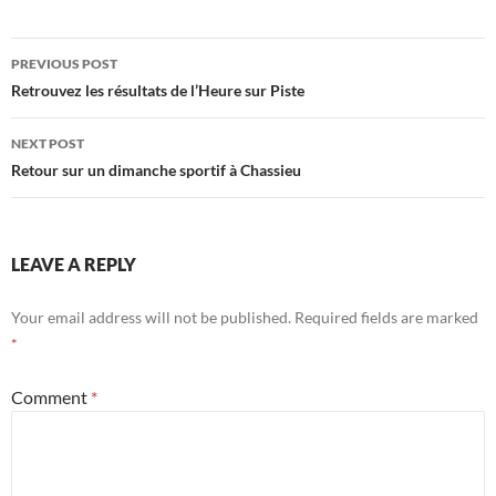
Post
PREVIOUS POST
navigation
Retrouvez les résultats de l’Heure sur Piste
NEXT POST
Retour sur un dimanche sportif à Chassieu
LEAVE A REPLY
Your email address will not be published.
Required fields are marked
*
Comment
*