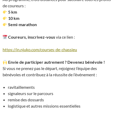
de coureurs :
5 km
10 km
Semi-marathon
Coureurs, inscrivez-vous
via ce lien :
https://in.njuko.com/courses-de-chassieu
Envie de participer autrement ? Devenez bénévole !
Si vous ne prenez pas le départ, rejoignez l’équipe des
bénévoles et contribuez à la réussite de l’événement :
ravitaillements
signaleurs sur le parcours
remise des dossards
logistique et autres missions essentielles