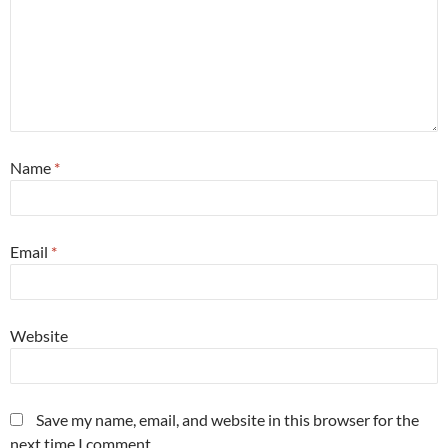
Name
*
Email
*
Website
Save my name, email, and website in this browser for the
next time I comment.