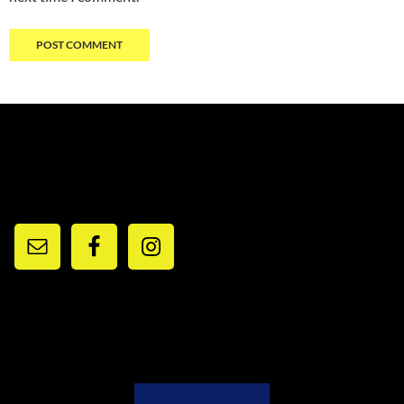
RESEAUX ET CONTACTS
PARTENAIRES