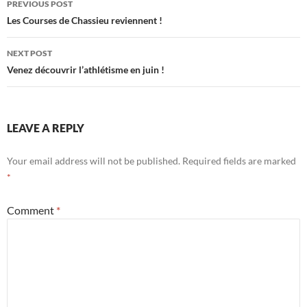
PREVIOUS POST
navigation
Les Courses de Chassieu reviennent !
NEXT POST
Venez découvrir l’athlétisme en juin !
LEAVE A REPLY
Your email address will not be published.
Required fields are marked
*
Comment
*