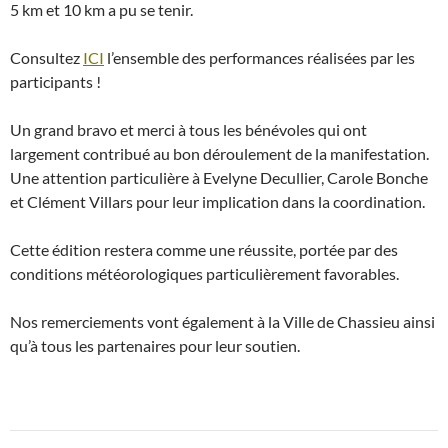
5 km et 10 km a pu se tenir.
Consultez
ICI
l’ensemble des performances réalisées par les
participants !
Un grand bravo et merci à tous les bénévoles qui ont
largement contribué au bon déroulement de la manifestation.
Une attention particulière à Evelyne Decullier, Carole Bonche
et Clément Villars pour leur implication dans la coordination.
Cette édition restera comme une réussite, portée par des
conditions météorologiques particulièrement favorables.
Nos remerciements vont également à la Ville de Chassieu ainsi
qu’à tous les partenaires pour leur soutien.
Post