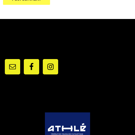
RESEAUX ET CONTACTS
PARTENAIRES