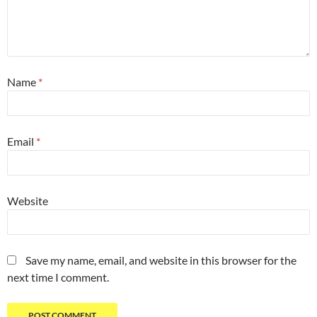
Name
*
Email
*
Website
Save my name, email, and website in this browser for the
next time I comment.