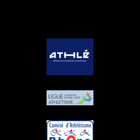
PARTENAIRES