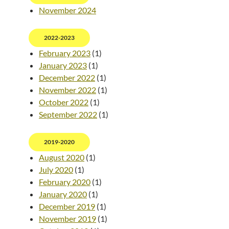
November 2024
2022-2023
February 2023
(1)
January 2023
(1)
December 2022
(1)
November 2022
(1)
October 2022
(1)
September 2022
(1)
2019-2020
August 2020
(1)
July 2020
(1)
February 2020
(1)
January 2020
(1)
December 2019
(1)
November 2019
(1)