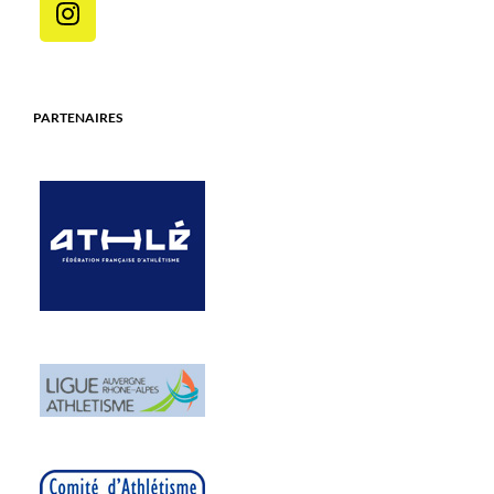
PARTENAIRES