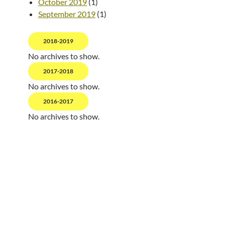
October 2019
(1)
September 2019
(1)
2018-2019
No archives to show.
2017-2018
No archives to show.
2016-2017
No archives to show.