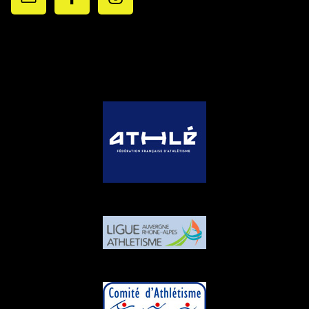
PARTENAIRES