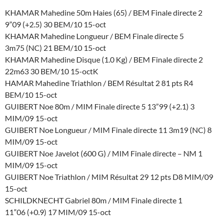
KHAMAR Mahedine 50m Haies (65) / BEM Finale directe 2
9”09 (+2.5) 30 BEM/10 15-oct
KHAMAR Mahedine Longueur / BEM Finale directe 5
3m75 (NC) 21 BEM/10 15-oct
KHAMAR Mahedine Disque (1.0 Kg) / BEM Finale directe 2
22m63 30 BEM/10 15-octK
HAMAR Mahedine Triathlon / BEM Résultat 2 81 pts R4
BEM/10 15-oct
GUIBERT Noe 80m / MIM Finale directe 5 13”99 (+2.1) 3
MIM/09 15-oct
GUIBERT Noe Longueur / MIM Finale directe 11 3m19 (NC) 8
MIM/09 15-oct
GUIBERT Noe Javelot (600 G) / MIM Finale directe – NM 1
MIM/09 15-oct
GUIBERT Noe Triathlon / MIM Résultat 29 12 pts D8 MIM/09
15-oct
SCHILDKNECHT Gabriel 80m / MIM Finale directe 1
11”06 (+0.9) 17 MIM/09 15-oct