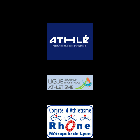
PARTENAIRES