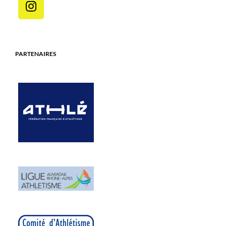
PARTENAIRES