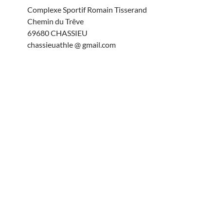
Complexe Sportif Romain Tisserand
Chemin du Trêve
69680 CHASSIEU
chassieuathle @ gmail.com