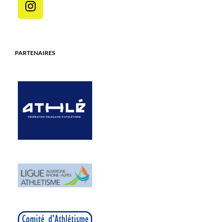
PARTENAIRES