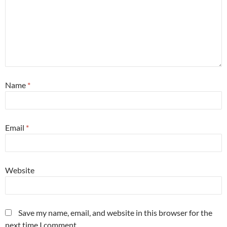
Name
*
Email
*
Website
Save my name, email, and website in this browser for the
next time I comment.