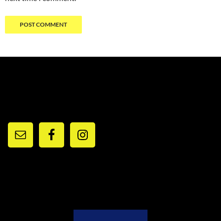
RESEAUX ET CONTACTS
PARTENAIRES